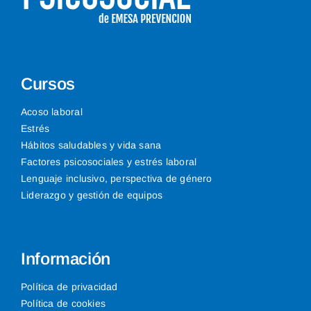
Cursos
Acoso laboral
Estrés
Hábitos saludables y vida sana
Factores psicosociales y estrés laboral
Lenguaje inclusivo, perspectiva de género
Liderazgo y gestión de equipos
Información
Política de privacidad
Política de cookies