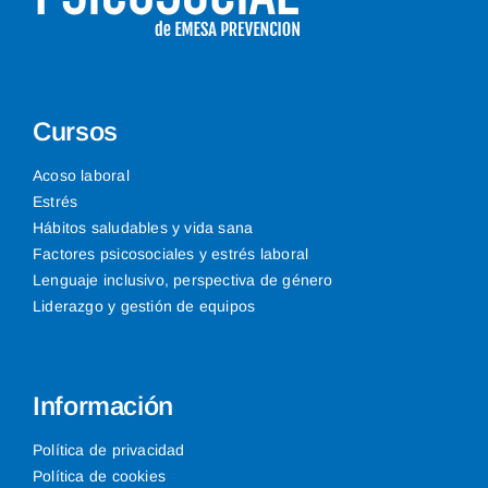
Cursos
Acoso laboral
Estrés
Hábitos saludables y vida sana
Factores psicosociales y estrés laboral
Lenguaje inclusivo, perspectiva de género
Liderazgo y gestión de equipos
Información
Política de privacidad
Política de cookies